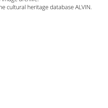
 the cultural heritage database ALVIN.