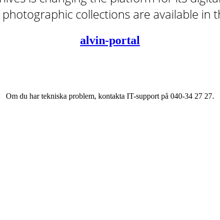
tal photographic collections are available in
alvin-portal
Om du har tekniska problem, kontakta IT-support på 040-34 27 27.