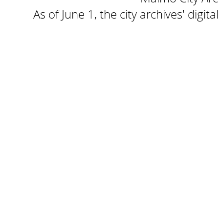
As of June 1, the city archives' digi