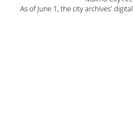
As of June 1, the city archives' digi