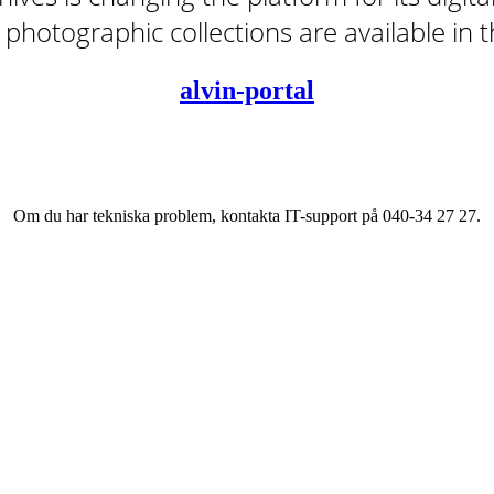
tal photographic collections are available in
alvin-portal
Om du har tekniska problem, kontakta IT-support på 040-34 27 27.