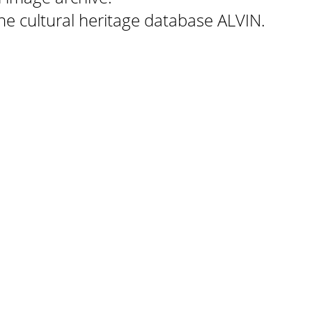
 the cultural heritage database ALVIN.