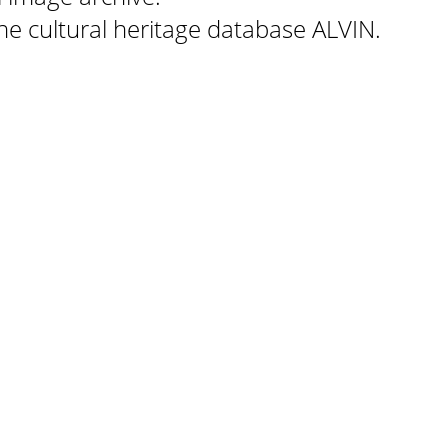
 the cultural heritage database ALVIN.