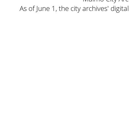
As of June 1, the city archives' digi