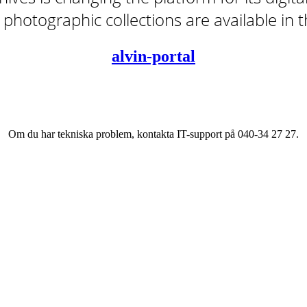
tal photographic collections are available in
alvin-portal
Om du har tekniska problem, kontakta IT-support på 040-34 27 27.