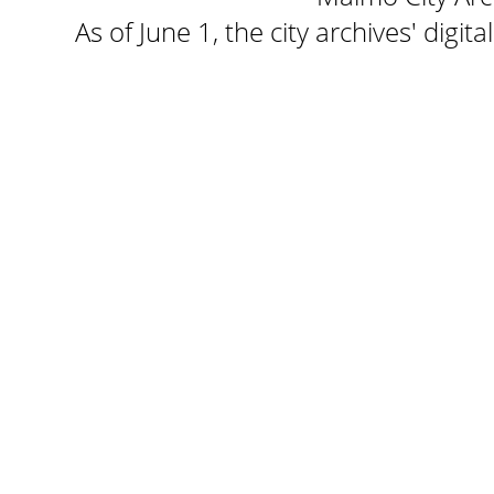
As of June 1, the city archives' digi