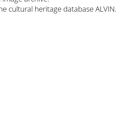
 the cultural heritage database ALVIN.