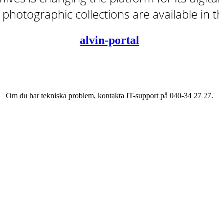
tal photographic collections are available in
alvin-portal
Om du har tekniska problem, kontakta IT-support på 040-34 27 27.