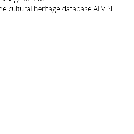
 the cultural heritage database ALVIN.