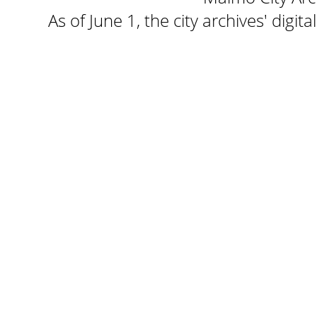
As of June 1, the city archives' digi