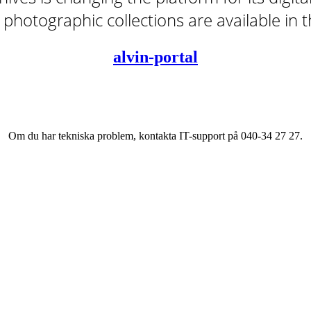
tal photographic collections are available in
alvin-portal
Om du har tekniska problem, kontakta IT-support på 040-34 27 27.