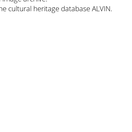
 the cultural heritage database ALVIN.