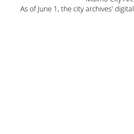
As of June 1, the city archives' digi