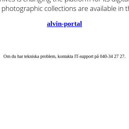
tal photographic collections are available in
alvin-portal
Om du har tekniska problem, kontakta IT-support på 040-34 27 27.