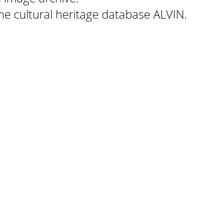
 the cultural heritage database ALVIN.