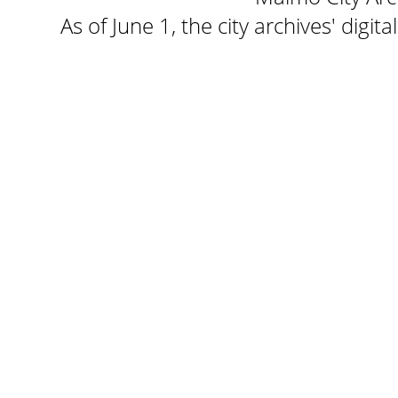
As of June 1, the city archives' digi