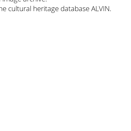
 the cultural heritage database ALVIN.