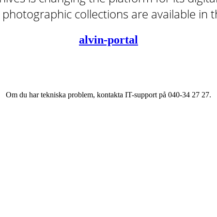
tal photographic collections are available in
alvin-portal
Om du har tekniska problem, kontakta IT-support på 040-34 27 27.