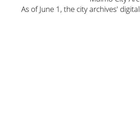
As of June 1, the city archives' digi