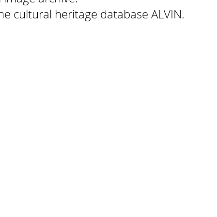
 the cultural heritage database ALVIN.