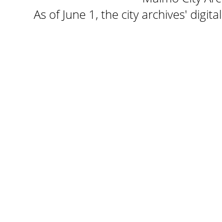
As of June 1, the city archives' digi