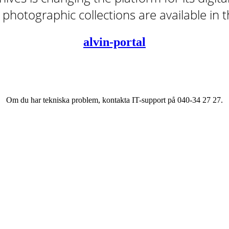
tal photographic collections are available in
alvin-portal
Om du har tekniska problem, kontakta IT-support på 040-34 27 27.