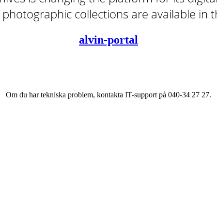
tal photographic collections are available in
alvin-portal
Om du har tekniska problem, kontakta IT-support på 040-34 27 27.