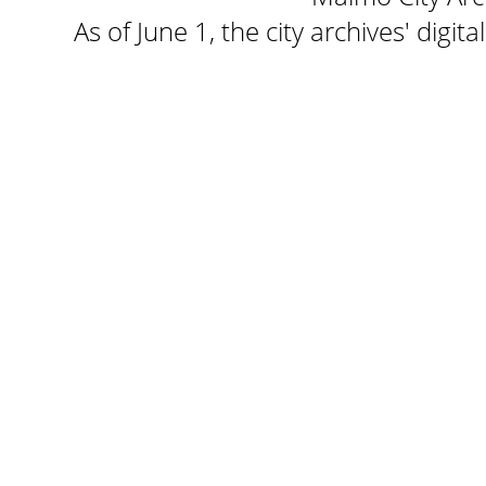
As of June 1, the city archives' digi