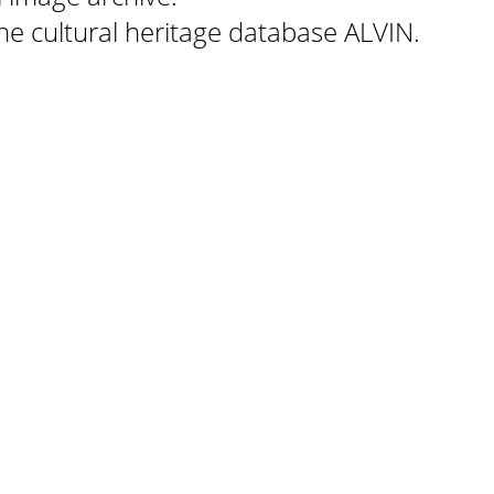
 the cultural heritage database ALVIN.