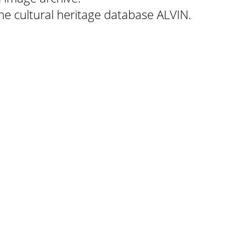
 the cultural heritage database ALVIN.