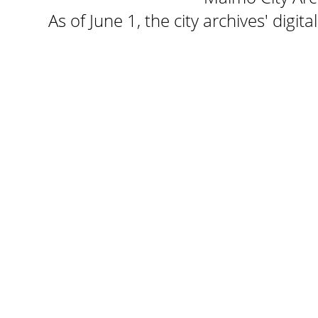
As of June 1, the city archives' digi