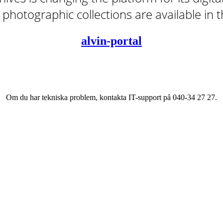
tal photographic collections are available in
alvin-portal
Om du har tekniska problem, kontakta IT-support på 040-34 27 27.