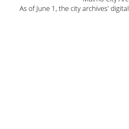
As of June 1, the city archives' digi