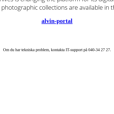
tal photographic collections are available in
alvin-portal
Om du har tekniska problem, kontakta IT-support på 040-34 27 27.