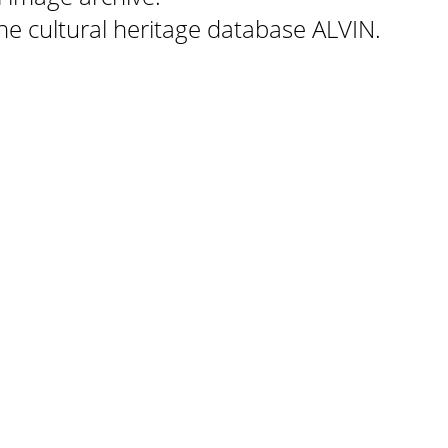
 the cultural heritage database ALVIN.