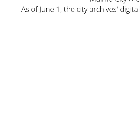
As of June 1, the city archives' digi