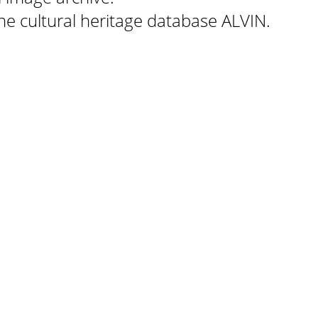
 the cultural heritage database ALVIN.