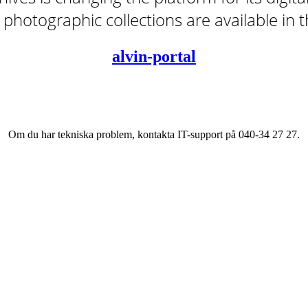
tal photographic collections are available in
alvin-portal
Om du har tekniska problem, kontakta IT-support på 040-34 27 27.