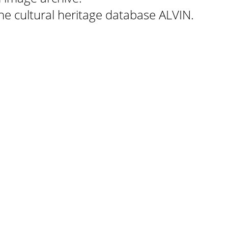
 the cultural heritage database ALVIN.