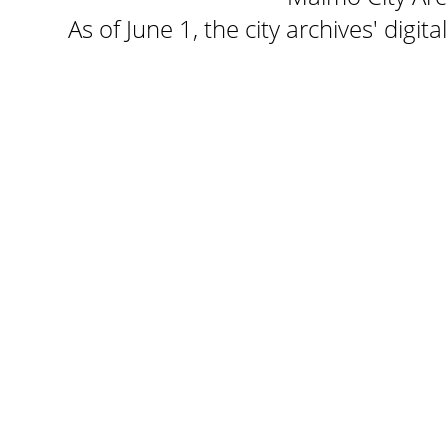
As of June 1, the city archives' digi