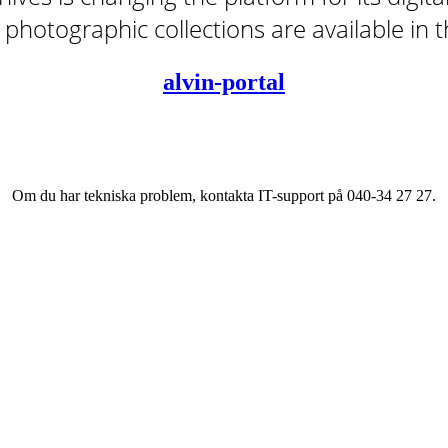
tal photographic collections are available in
alvin-portal
Om du har tekniska problem, kontakta IT-support på 040-34 27 27.