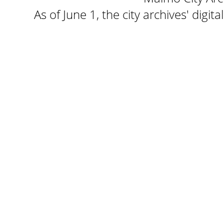
As of June 1, the city archives' digi