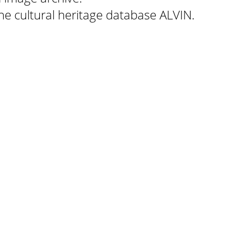
 the cultural heritage database ALVIN.