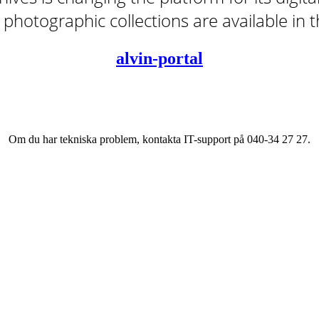
tal photographic collections are available in
alvin-portal
Om du har tekniska problem, kontakta IT-support på 040-34 27 27.