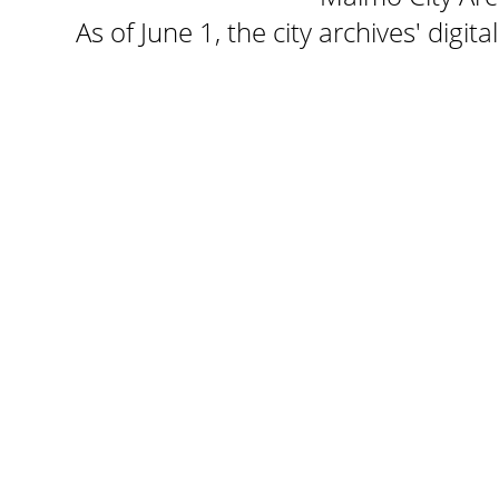
As of June 1, the city archives' digi