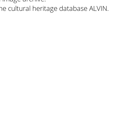
 the cultural heritage database ALVIN.