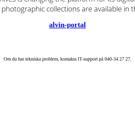
tal photographic collections are available in
alvin-portal
Om du har tekniska problem, kontakta IT-support på 040-34 27 27.