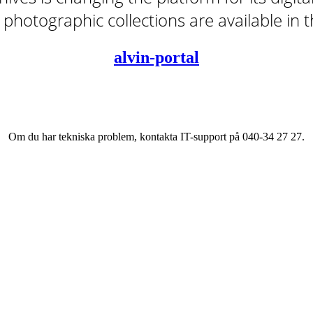
tal photographic collections are available in
alvin-portal
Om du har tekniska problem, kontakta IT-support på 040-34 27 27.