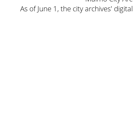
As of June 1, the city archives' digi