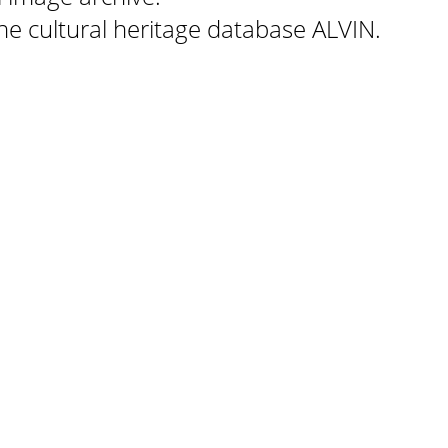
 the cultural heritage database ALVIN.