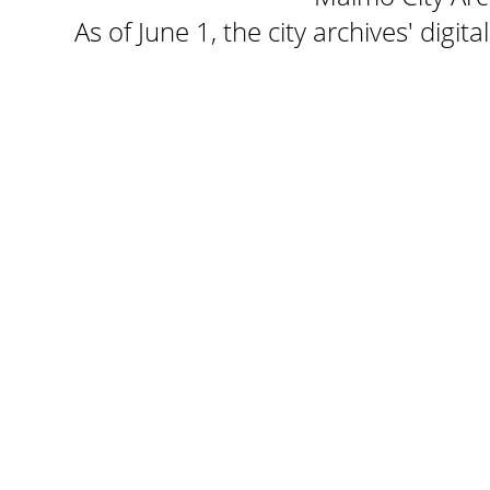
As of June 1, the city archives' digi