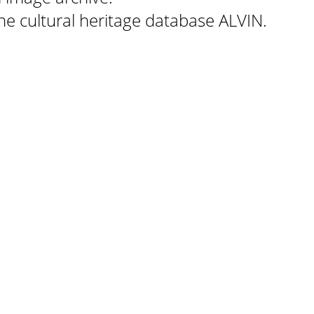
 the cultural heritage database ALVIN.