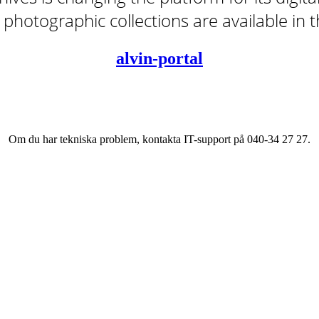
tal photographic collections are available in
alvin-portal
Om du har tekniska problem, kontakta IT-support på 040-34 27 27.