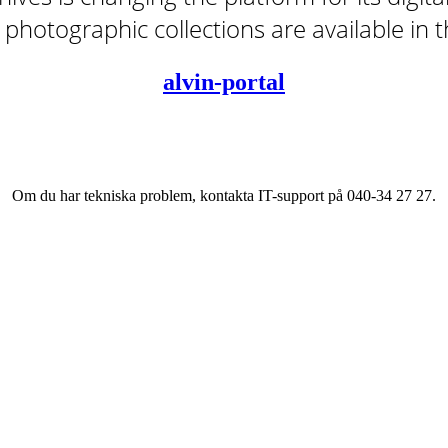
tal photographic collections are available in
alvin-portal
Om du har tekniska problem, kontakta IT-support på 040-34 27 27.