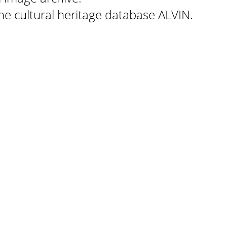
 the cultural heritage database ALVIN.