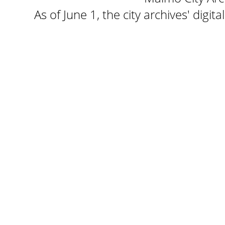
As of June 1, the city archives' digi