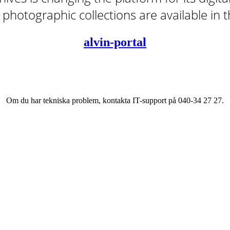
tal photographic collections are available in
alvin-portal
Om du har tekniska problem, kontakta IT-support på 040-34 27 27.