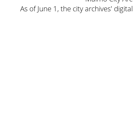
As of June 1, the city archives' digi