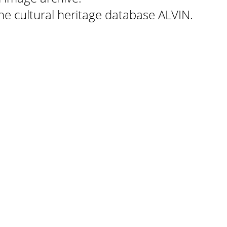
 the cultural heritage database ALVIN.