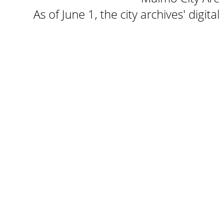
As of June 1, the city archives' digi