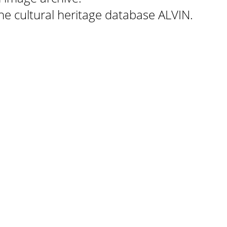
 the cultural heritage database ALVIN.