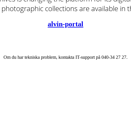
tal photographic collections are available in
alvin-portal
Om du har tekniska problem, kontakta IT-support på 040-34 27 27.