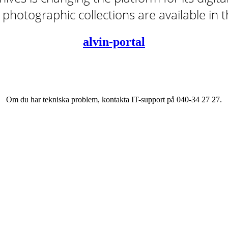
tal photographic collections are available in
alvin-portal
Om du har tekniska problem, kontakta IT-support på 040-34 27 27.