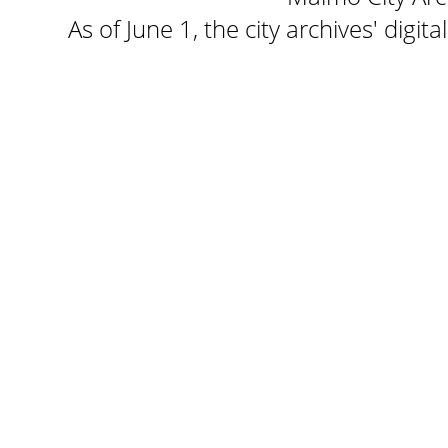
As of June 1, the city archives' digi