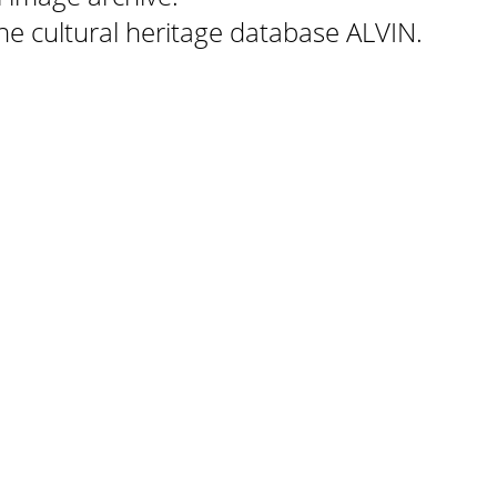
 the cultural heritage database ALVIN.