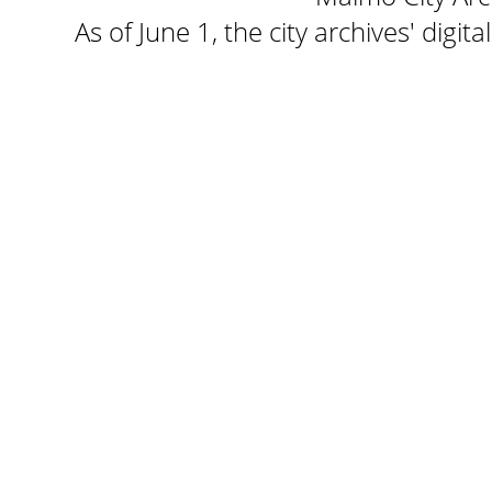
As of June 1, the city archives' digi