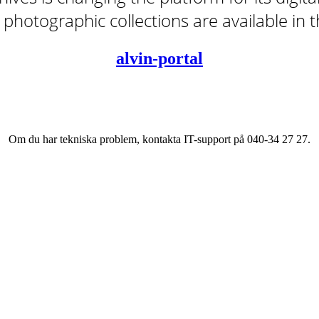
tal photographic collections are available in
alvin-portal
Om du har tekniska problem, kontakta IT-support på 040-34 27 27.