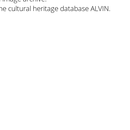
 the cultural heritage database ALVIN.