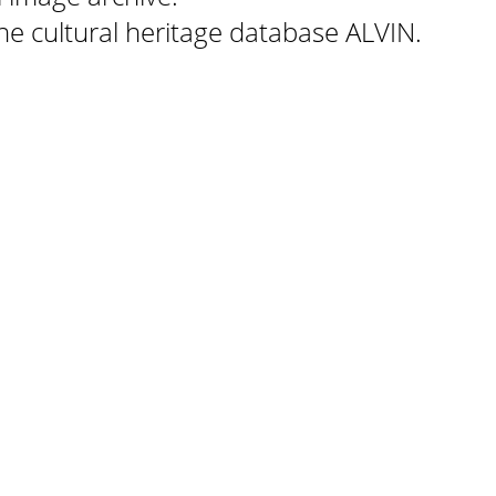
 the cultural heritage database ALVIN.