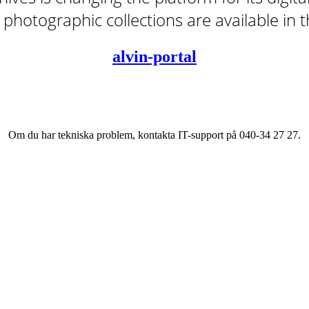
tal photographic collections are available in
alvin-portal
Om du har tekniska problem, kontakta IT-support på 040-34 27 27.