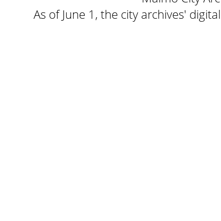
As of June 1, the city archives' digi