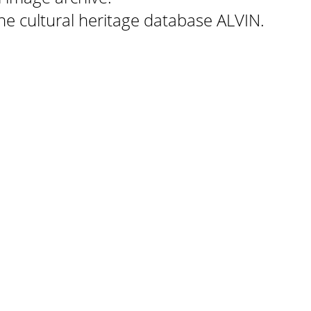
 the cultural heritage database ALVIN.