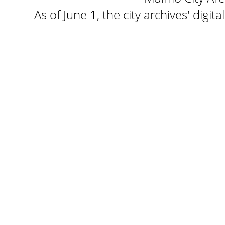
As of June 1, the city archives' digi