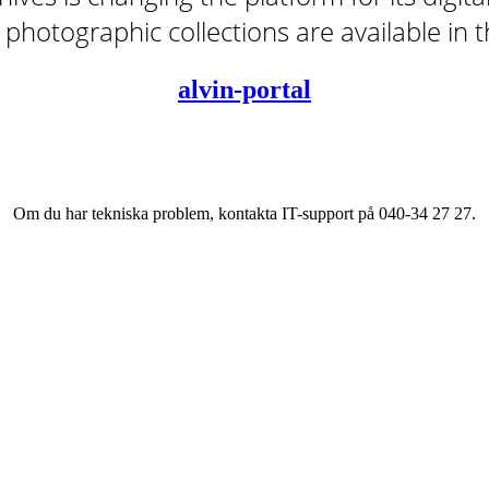
tal photographic collections are available in
alvin-portal
Om du har tekniska problem, kontakta IT-support på 040-34 27 27.