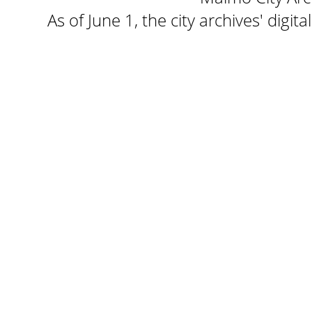
As of June 1, the city archives' digi