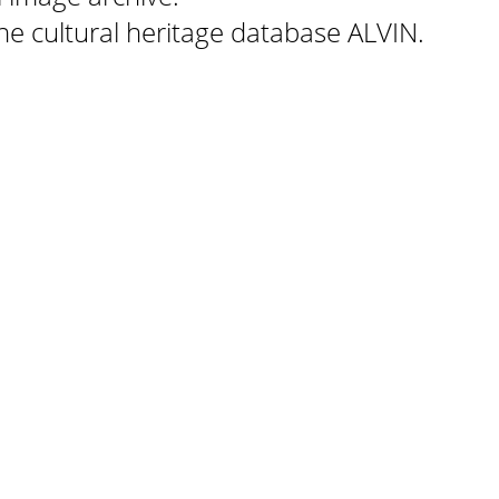
 the cultural heritage database ALVIN.