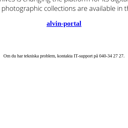
tal photographic collections are available in
alvin-portal
Om du har tekniska problem, kontakta IT-support på 040-34 27 27.