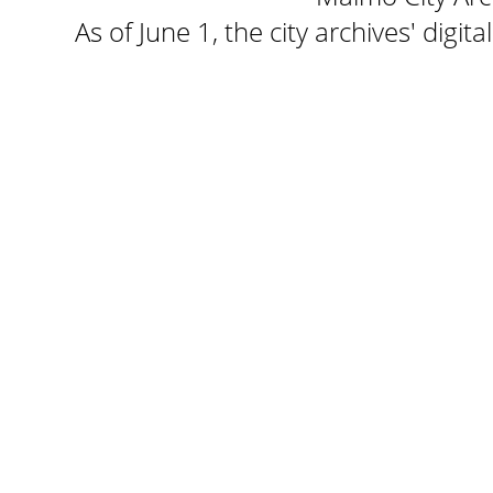
As of June 1, the city archives' digi