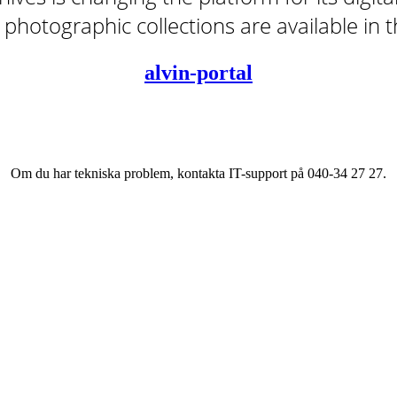
tal photographic collections are available in
alvin-portal
Om du har tekniska problem, kontakta IT-support på 040-34 27 27.