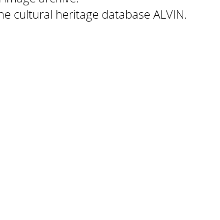
 the cultural heritage database ALVIN.