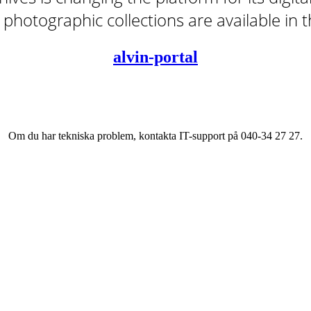
tal photographic collections are available in
alvin-portal
Om du har tekniska problem, kontakta IT-support på 040-34 27 27.