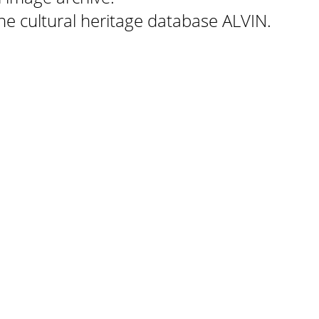
 the cultural heritage database ALVIN.