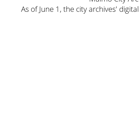
As of June 1, the city archives' digi